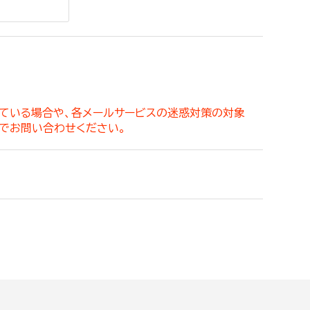
。
っている場合や、各メールサービスの迷惑対策の対象
でお問い合わせください。