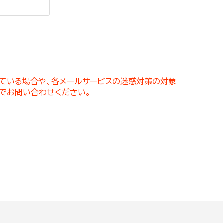
。
っている場合や、各メールサービスの迷惑対策の対象
でお問い合わせください。