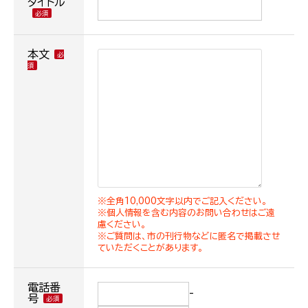
タイトル
本文
※全角10,000文字以内でご記入ください。
※個人情報を含む内容のお問い合わせはご遠
慮ください。
※ご質問は、市の刊行物などに匿名で掲載させ
ていただくことがあります。
電話番
-
号