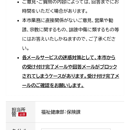
ご意見・ご質問の内容によっては、回答までにお
時間をいただく場合があります。
本市業務に直接関係がないご意見、営業や勧
誘、宗教に関するもの、誹謗中傷に類するもの等
にはお答えいたしかねますので、ご了承くださ
い。
各メールサービスの迷惑対策として、本市から
の受け付け完了メールや回答メールがブロック
されてしまうケースがあります。受け付け完了メ
ールのご確認をお願いします。
担当所
福祉健康部：保険課
管