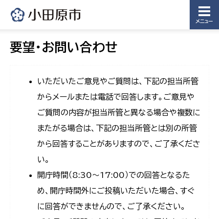
メニュー
要望・お問い合わせ
いただいたご意見やご質問は、下記の担当所管
からメールまたは電話で回答します。ご意見や
ご質問の内容が担当所管と異なる場合や複数に
またがる場合は、下記の担当所管とは別の所管
から回答することがありますので、ご了承くださ
い。
開庁時間（8:30〜17:00）での回答となるた
め、開庁時間外にご投稿いただいた場合、すぐ
に回答ができませんので、ご了承ください。