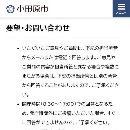
メニュー
要望・お問い合わせ
いただいたご意見やご質問は、下記の担当所管
からメールまたは電話で回答します。ご意見や
ご質問の内容が担当所管と異なる場合や複数に
またがる場合は、下記の担当所管とは別の所管
から回答することがありますので、ご了承くださ
い。
開庁時間（8:30〜17:00）での回答となるた
め、開庁時間外にご投稿いただいた場合、すぐ
に回答ができませんので、ご了承ください。