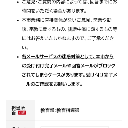
ご意見・ご質問の内容によっては、回答までにお
時間をいただく場合があります。
本市業務に直接関係がないご意見、営業や勧
誘、宗教に関するもの、誹謗中傷に類するもの等
にはお答えいたしかねますので、ご了承くださ
い。
各メールサービスの迷惑対策として、本市から
の受け付け完了メールや回答メールがブロック
されてしまうケースがあります。受け付け完了メ
ールのご確認をお願いします。
担当所
教育部：教育指導課
管