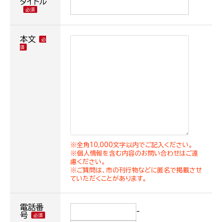
タイトル
本文
※全角10,000文字以内でご記入ください。
※個人情報を含む内容のお問い合わせはご遠
慮ください。
※ご質問は、市の刊行物などに匿名で掲載させ
ていただくことがあります。
電話番
-
号