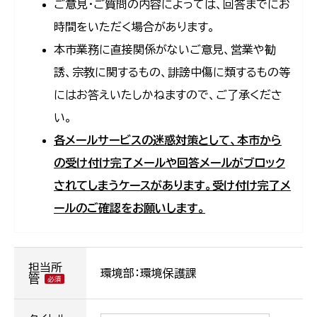
ご意見・ご質問の内容によっては、回答までにお
時間をいただく場合があります。
本市業務に直接関係がないご意見、営業や勧
誘、宗教に関するもの、誹謗中傷に類するもの等
にはお答えいたしかねますので、ご了承くださ
い。
各メールサービスの迷惑対策として、本市から
の受け付け完了メールや回答メールがブロック
されてしまうケースがあります。受け付け完了メ
ールのご確認をお願いします。
担当所
環境部：環境保護課
管