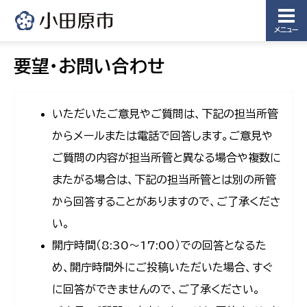
メニュー
要望・お問い合わせ
いただいたご意見やご質問は、下記の担当所管
からメールまたは電話で回答します。ご意見や
ご質問の内容が担当所管と異なる場合や複数に
またがる場合は、下記の担当所管とは別の所管
から回答することがありますので、ご了承くださ
い。
開庁時間（8:30〜17:00）での回答となるた
め、開庁時間外にご投稿いただいた場合、すぐ
に回答ができませんので、ご了承ください。