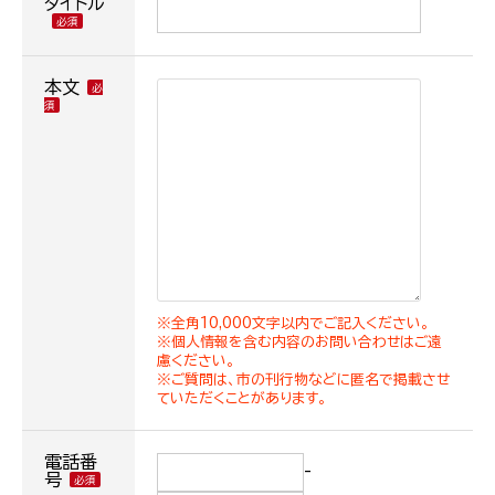
タイトル
本文
※全角10,000文字以内でご記入ください。
※個人情報を含む内容のお問い合わせはご遠
慮ください。
※ご質問は、市の刊行物などに匿名で掲載させ
ていただくことがあります。
電話番
-
号