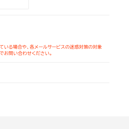
。
っている場合や、各メールサービスの迷惑対策の対象
でお問い合わせください。