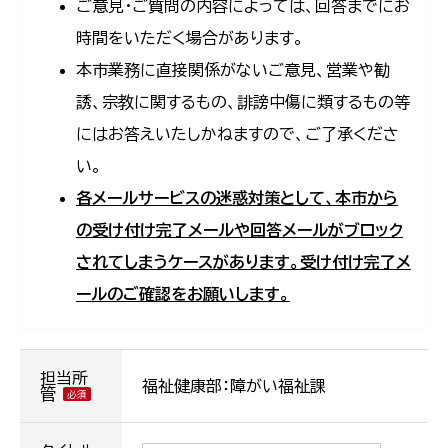
ご意見・ご質問の内容によっては、回答までにお
時間をいただく場合があります。
本市業務に直接関係がないご意見、営業や勧
誘、宗教に関するもの、誹謗中傷に類するもの等
にはお答えいたしかねますので、ご了承くださ
い。
各メールサービスの迷惑対策として、本市から
の受け付け完了メールや回答メールがブロック
されてしまうケースがあります。受け付け完了メ
ールのご確認をお願いします。
担当所
福祉健康部：障がい福祉課
管