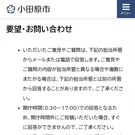
メニュー
要望・お問い合わせ
いただいたご意見やご質問は、下記の担当所管
からメールまたは電話で回答します。ご意見や
ご質問の内容が担当所管と異なる場合や複数に
またがる場合は、下記の担当所管とは別の所管
から回答することがありますので、ご了承くださ
い。
開庁時間（8:30〜17:00）での回答となるた
め、開庁時間外にご投稿いただいた場合、すぐ
に回答ができませんので、ご了承ください。