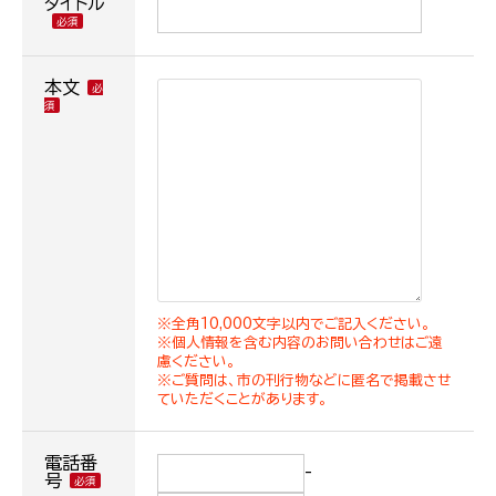
タイトル
本文
※全角10,000文字以内でご記入ください。
※個人情報を含む内容のお問い合わせはご遠
慮ください。
※ご質問は、市の刊行物などに匿名で掲載させ
ていただくことがあります。
電話番
-
号