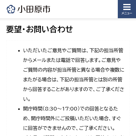
メニュー
要望・お問い合わせ
いただいたご意見やご質問は、下記の担当所管
からメールまたは電話で回答します。ご意見や
ご質問の内容が担当所管と異なる場合や複数に
またがる場合は、下記の担当所管とは別の所管
から回答することがありますので、ご了承くださ
い。
開庁時間（8:30〜17:00）での回答となるた
め、開庁時間外にご投稿いただいた場合、すぐ
に回答ができませんので、ご了承ください。