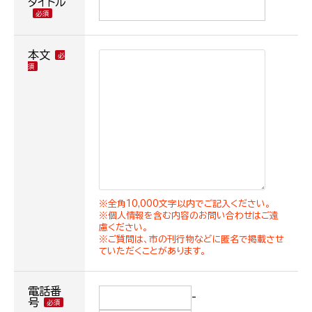
タイトル
本文
※全角10,000文字以内でご記入ください。
※個人情報を含む内容のお問い合わせはご遠
慮ください。
※ご質問は、市の刊行物などに匿名で掲載させ
ていただくことがあります。
電話番
-
号