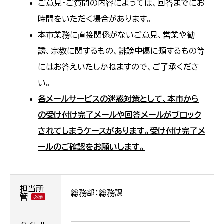
ご意見・ご質問の内容によっては、回答までにお
時間をいただく場合があります。
本市業務に直接関係がないご意見、営業や勧
誘、宗教に関するもの、誹謗中傷に類するもの等
にはお答えいたしかねますので、ご了承くださ
い。
各メールサービスの迷惑対策として、本市から
の受け付け完了メールや回答メールがブロック
されてしまうケースがあります。受け付け完了メ
ールのご確認をお願いします。
担当所
総務部：総務課
管