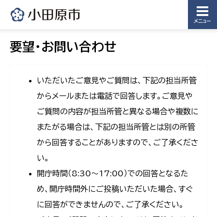
メニュー
要望・お問い合わせ
いただいたご意見やご質問は、下記の担当所管
からメールまたは電話で回答します。ご意見や
ご質問の内容が担当所管と異なる場合や複数に
またがる場合は、下記の担当所管とは別の所管
から回答することがありますので、ご了承くださ
い。
開庁時間（8:30〜17:00）での回答となるた
め、開庁時間外にご投稿いただいた場合、すぐ
に回答ができませんので、ご了承ください。