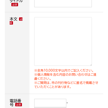
タイトル
本文
※全角10,000文字以内でご記入ください。
※個人情報を含む内容のお問い合わせはご遠
慮ください。
※ご質問は、市の刊行物などに匿名で掲載させ
ていただくことがあります。
電話番
-
号