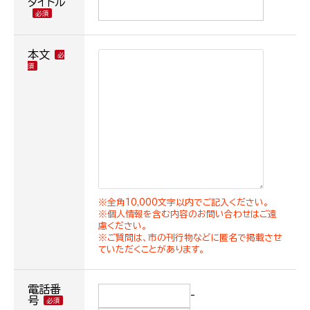
タイトル
本文
※全角10,000文字以内でご記入ください。
※個人情報を含む内容のお問い合わせはご遠
慮ください。
※ご質問は、市の刊行物などに匿名で掲載させ
ていただくことがあります。
電話番
-
号