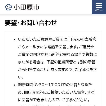
メニュー
要望・お問い合わせ
いただいたご意見やご質問は、下記の担当所管
からメールまたは電話で回答します。ご意見や
ご質問の内容が担当所管と異なる場合や複数に
またがる場合は、下記の担当所管とは別の所管
から回答することがありますので、ご了承くださ
い。
開庁時間（8:30〜17:00）での回答となるた
め、開庁時間外にご投稿いただいた場合、すぐ
に回答ができませんので、ご了承ください。