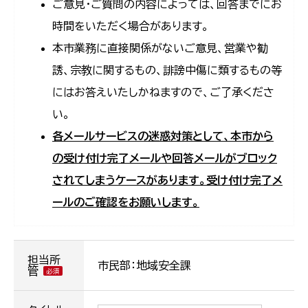
ご意見・ご質問の内容によっては、回答までにお
時間をいただく場合があります。
本市業務に直接関係がないご意見、営業や勧
誘、宗教に関するもの、誹謗中傷に類するもの等
にはお答えいたしかねますので、ご了承くださ
い。
各メールサービスの迷惑対策として、本市から
の受け付け完了メールや回答メールがブロック
されてしまうケースがあります。受け付け完了メ
ールのご確認をお願いします。
担当所
市民部：地域安全課
管