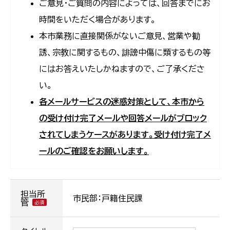
ご意見・ご質問の内容によっては、回答までにお
時間をいただく場合があります。
本市業務に直接関係がないご意見、営業や勧
誘、宗教に関するもの、誹謗中傷に類するもの等
にはお答えいたしかねますので、ご了承くださ
い。
各メールサービスの迷惑対策として、本市から
の受け付け完了メールや回答メールがブロック
されてしまうケースがあります。受け付け完了メ
ールのご確認をお願いします。
担当所
市民部：戸籍住民課
管