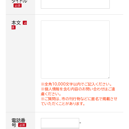
タイトル
本文
※全角10,000文字以内でご記入ください。
※個人情報を含む内容のお問い合わせはご遠
慮ください。
※ご質問は、市の刊行物などに匿名で掲載させ
ていただくことがあります。
電話番
-
号