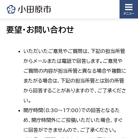
メニュー
要望・お問い合わせ
いただいたご意見やご質問は、下記の担当所管
からメールまたは電話で回答します。ご意見や
ご質問の内容が担当所管と異なる場合や複数に
またがる場合は、下記の担当所管とは別の所管
から回答することがありますので、ご了承くださ
い。
開庁時間（8:30〜17:00）での回答となるた
め、開庁時間外にご投稿いただいた場合、すぐ
に回答ができませんので、ご了承ください。