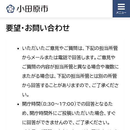
メニュー
要望・お問い合わせ
いただいたご意見やご質問は、下記の担当所管
からメールまたは電話で回答します。ご意見や
ご質問の内容が担当所管と異なる場合や複数に
またがる場合は、下記の担当所管とは別の所管
から回答することがありますので、ご了承くださ
い。
開庁時間（8:30〜17:00）での回答となるた
め、開庁時間外にご投稿いただいた場合、すぐ
に回答ができませんので、ご了承ください。