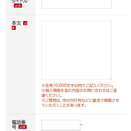
タイトル
本文
※全角10,000文字以内でご記入ください。
※個人情報を含む内容のお問い合わせはご遠
慮ください。
※ご質問は、市の刊行物などに匿名で掲載させ
ていただくことがあります。
電話番
-
号