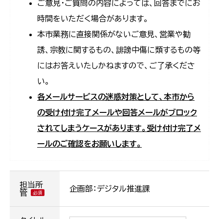
ご意見・ご質問の内容によっては、回答までにお
時間をいただく場合があります。
本市業務に直接関係がないご意見、営業や勧
誘、宗教に関するもの、誹謗中傷に類するもの等
にはお答えいたしかねますので、ご了承くださ
い。
各メールサービスの迷惑対策として、本市から
の受け付け完了メールや回答メールがブロック
されてしまうケースがあります。受け付け完了メ
ールのご確認をお願いします。
担当所
企画部：デジタル推進課
管