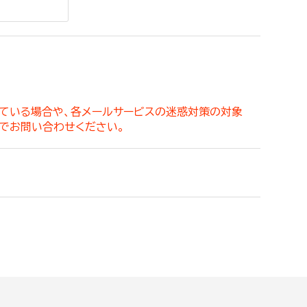
。
っている場合や、各メールサービスの迷惑対策の対象
でお問い合わせください。