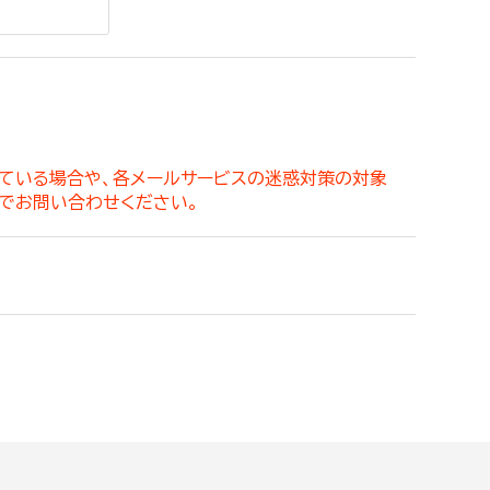
。
っている場合や、各メールサービスの迷惑対策の対象
でお問い合わせください。