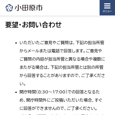
メニュー
要望・お問い合わせ
いただいたご意見やご質問は、下記の担当所管
からメールまたは電話で回答します。ご意見や
ご質問の内容が担当所管と異なる場合や複数に
またがる場合は、下記の担当所管とは別の所管
から回答することがありますので、ご了承くださ
い。
開庁時間（8:30〜17:00）での回答となるた
め、開庁時間外にご投稿いただいた場合、すぐ
に回答ができませんので、ご了承ください。