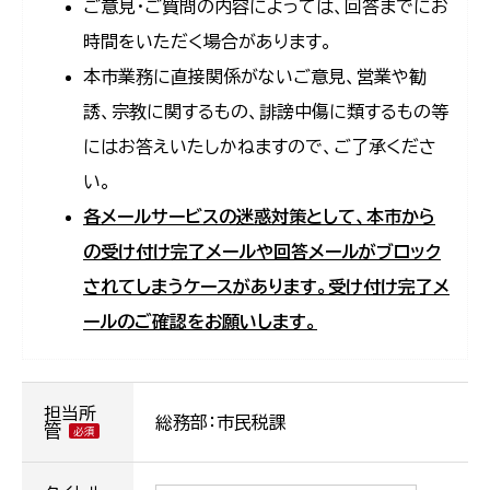
ご意見・ご質問の内容によっては、回答までにお
時間をいただく場合があります。
本市業務に直接関係がないご意見、営業や勧
誘、宗教に関するもの、誹謗中傷に類するもの等
にはお答えいたしかねますので、ご了承くださ
い。
各メールサービスの迷惑対策として、本市から
の受け付け完了メールや回答メールがブロック
されてしまうケースがあります。受け付け完了メ
ールのご確認をお願いします。
担当所
総務部：市民税課
管