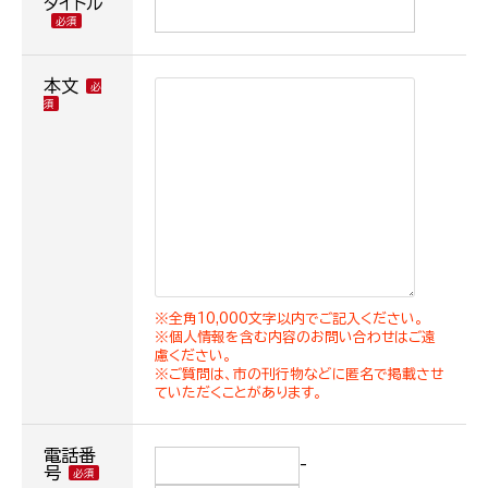
タイトル
本文
※全角10,000文字以内でご記入ください。
※個人情報を含む内容のお問い合わせはご遠
慮ください。
※ご質問は、市の刊行物などに匿名で掲載させ
ていただくことがあります。
電話番
-
号