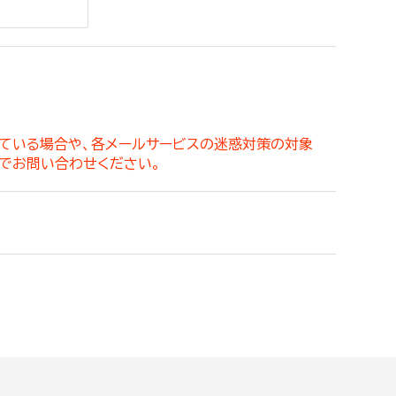
。
っている場合や、各メールサービスの迷惑対策の対象
でお問い合わせください。