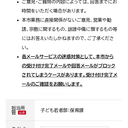
ご意見・ご質問の内容によっては、回答までにお
時間をいただく場合があります。
本市業務に直接関係がないご意見、営業や勧
誘、宗教に関するもの、誹謗中傷に類するもの等
にはお答えいたしかねますので、ご了承くださ
い。
各メールサービスの迷惑対策として、本市から
の受け付け完了メールや回答メールがブロック
されてしまうケースがあります。受け付け完了メ
ールのご確認をお願いします。
担当所
子ども若者部：保育課
管