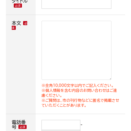
タイトル
本文
※全角10,000文字以内でご記入ください。
※個人情報を含む内容のお問い合わせはご遠
慮ください。
※ご質問は、市の刊行物などに匿名で掲載させ
ていただくことがあります。
電話番
-
号