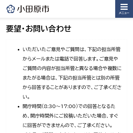
メニュー
要望・お問い合わせ
いただいたご意見やご質問は、下記の担当所管
からメールまたは電話で回答します。ご意見や
ご質問の内容が担当所管と異なる場合や複数に
またがる場合は、下記の担当所管とは別の所管
から回答することがありますので、ご了承くださ
い。
開庁時間（8:30〜17:00）での回答となるた
め、開庁時間外にご投稿いただいた場合、すぐ
に回答ができませんので、ご了承ください。