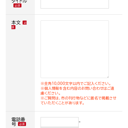
タイトル
本文
※全角10,000文字以内でご記入ください。
※個人情報を含む内容のお問い合わせはご遠
慮ください。
※ご質問は、市の刊行物などに匿名で掲載させ
ていただくことがあります。
電話番
-
号