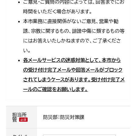
ご意見・ご質問の内容によっては、回答までにお
時間をいただく場合があります。
本市業務に直接関係がないご意見、営業や勧
誘、宗教に関するもの、誹謗中傷に類するもの等
にはお答えいたしかねますので、ご了承くださ
い。
各メールサービスの迷惑対策として、本市から
の受け付け完了メールや回答メールがブロック
されてしまうケースがあります。受け付け完了メ
ールのご確認をお願いします。
担当所
防災部：防災対策課
管