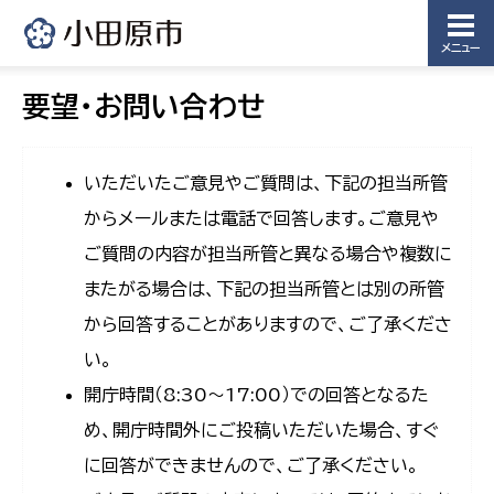
メニュー
要望・お問い合わせ
いただいたご意見やご質問は、下記の担当所管
からメールまたは電話で回答します。ご意見や
ご質問の内容が担当所管と異なる場合や複数に
またがる場合は、下記の担当所管とは別の所管
から回答することがありますので、ご了承くださ
い。
開庁時間（8:30〜17:00）での回答となるた
め、開庁時間外にご投稿いただいた場合、すぐ
に回答ができませんので、ご了承ください。