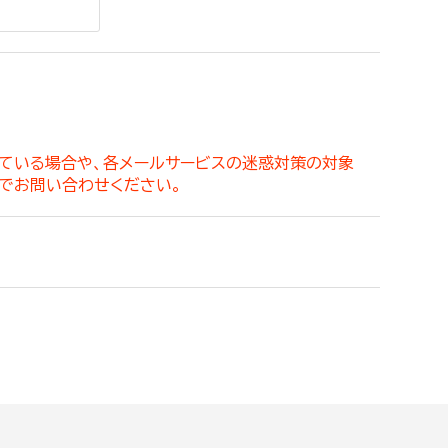
。
っている場合や、各メールサービスの迷惑対策の対象
でお問い合わせください。