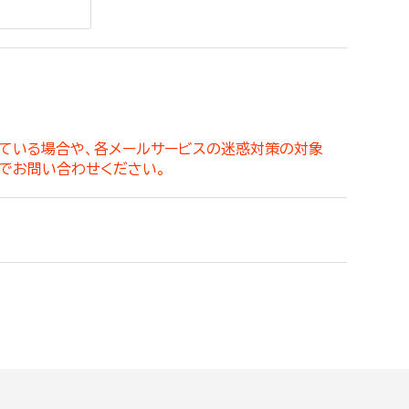
。
っている場合や、各メールサービスの迷惑対策の対象
でお問い合わせください。