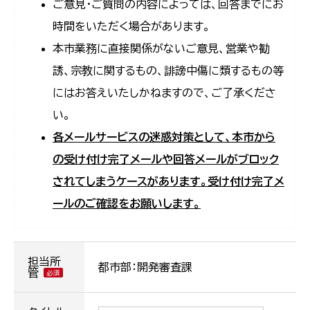
ご意見・ご質問の内容によっては、回答までにお
時間をいただく場合があります。
本市業務に直接関係がないご意見、営業や勧
誘、宗教に関するもの、誹謗中傷に類するもの等
にはお答えいたしかねますので、ご了承くださ
い。
各メールサービスの迷惑対策として、本市から
の受け付け完了メールや回答メールがブロック
されてしまうケースがあります。受け付け完了メ
ールのご確認をお願いします。
担当所
都市部：開発審査課
管