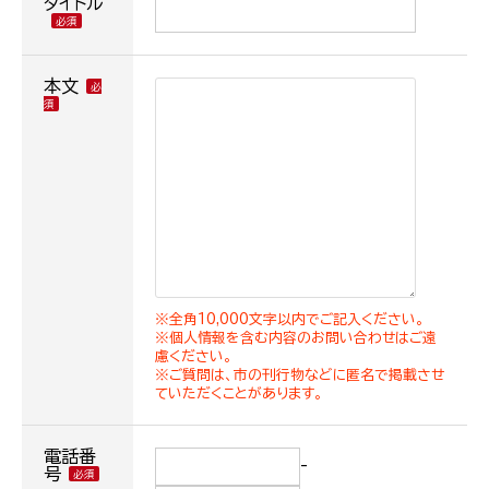
タイトル
本文
※全角10,000文字以内でご記入ください。
※個人情報を含む内容のお問い合わせはご遠
慮ください。
※ご質問は、市の刊行物などに匿名で掲載させ
ていただくことがあります。
電話番
-
号