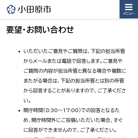
メニュー
要望・お問い合わせ
いただいたご意見やご質問は、下記の担当所管
からメールまたは電話で回答します。ご意見や
ご質問の内容が担当所管と異なる場合や複数に
またがる場合は、下記の担当所管とは別の所管
から回答することがありますので、ご了承くださ
い。
開庁時間（8:30〜17:00）での回答となるた
め、開庁時間外にご投稿いただいた場合、すぐ
に回答ができませんので、ご了承ください。