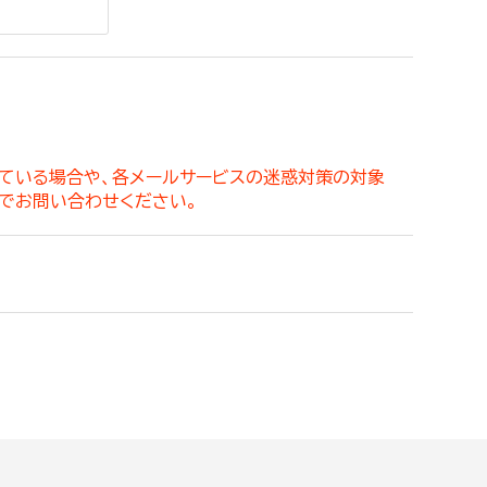
。
っている場合や、各メールサービスの迷惑対策の対象
でお問い合わせください。