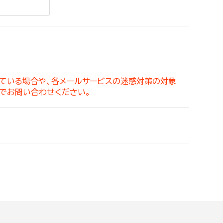
。
っている場合や、各メールサービスの迷惑対策の対象
でお問い合わせください。