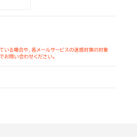
。
っている場合や、各メールサービスの迷惑対策の対象
でお問い合わせください。