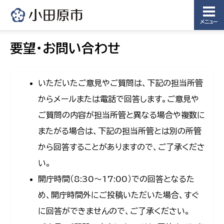
メニュー
要望・お問い合わせ
いただいたご意見やご質問は、下記の担当所管
からメールまたは電話で回答します。ご意見や
ご質問の内容が担当所管と異なる場合や複数に
またがる場合は、下記の担当所管とは別の所管
から回答することがありますので、ご了承くださ
い。
開庁時間（8:30〜17:00）での回答となるた
め、開庁時間外にご投稿いただいた場合、すぐ
に回答ができませんので、ご了承ください。