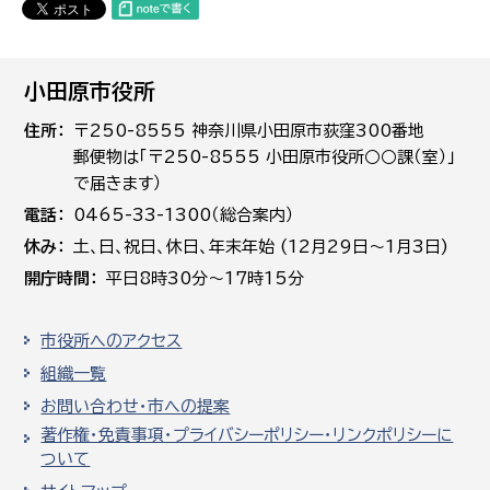
小田原市役所
住所
〒250-8555 神奈川県小田原市荻窪300番地
郵便物は「〒250-8555 小田原市役所○○課（室）」
で届きます）
電話
0465-33-1300（総合案内）
休み
土､日､祝日、休日、年末年始 (12月29日～1月3日)
開庁時間
平日8時30分～17時15分
市役所へのアクセス
組織一覧
お問い合わせ・市への提案
著作権・免責事項・プライバシーポリシー・リンクポリシーに
ついて