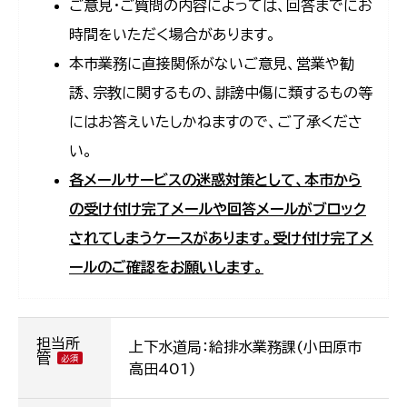
ご意見・ご質問の内容によっては、回答までにお
時間をいただく場合があります。
本市業務に直接関係がないご意見、営業や勧
誘、宗教に関するもの、誹謗中傷に類するもの等
にはお答えいたしかねますので、ご了承くださ
い。
各メールサービスの迷惑対策として、本市から
の受け付け完了メールや回答メールがブロック
されてしまうケースがあります。受け付け完了メ
ールのご確認をお願いします。
担当所
上下水道局：給排水業務課(小田原市
管
高田401)