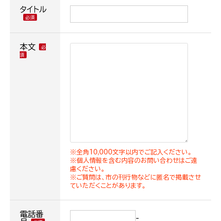
タイトル
本文
※全角10,000文字以内でご記入ください。
※個人情報を含む内容のお問い合わせはご遠
慮ください。
※ご質問は、市の刊行物などに匿名で掲載させ
ていただくことがあります。
電話番
-