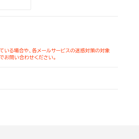
。
っている場合や、各メールサービスの迷惑対策の対象
でお問い合わせください。