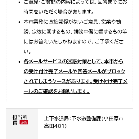
ご意見・ご質問の内容によっては、回答までにお
時間をいただく場合があります。
本市業務に直接関係がないご意見、営業や勧
誘、宗教に関するもの、誹謗中傷に類するもの等
にはお答えいたしかねますので、ご了承くださ
い。
各メールサービスの迷惑対策として、本市から
の受け付け完了メールや回答メールがブロック
されてしまうケースがあります。受け付け完了メ
ールのご確認をお願いします。
担当所
上下水道局：下水道整備課(小田原市
管
高田401)