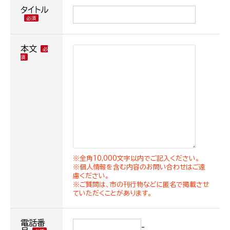
タイトル
本文
※全角10,000文字以内でご記入ください。
※個人情報を含む内容のお問い合わせはご遠
慮ください。
※ご質問は、市の刊行物などに匿名で掲載させ
ていただくことがあります。
電話番
-