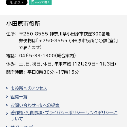
小田原市役所
住所
〒250-8555 神奈川県小田原市荻窪300番地
郵便物は「〒250-8555 小田原市役所○○課（室）」
で届きます）
電話
0465-33-1300（総合案内）
休み
土､日､祝日、休日、年末年始 (12月29日～1月3日)
開庁時間
平日8時30分～17時15分
市役所へのアクセス
組織一覧
お問い合わせ・市への提案
著作権・免責事項・プライバシーポリシー・リンクポリシーに
ついて