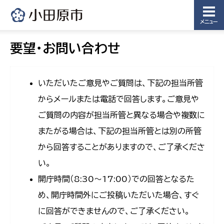
メニュー
要望・お問い合わせ
いただいたご意見やご質問は、下記の担当所管
からメールまたは電話で回答します。ご意見や
ご質問の内容が担当所管と異なる場合や複数に
またがる場合は、下記の担当所管とは別の所管
から回答することがありますので、ご了承くださ
い。
開庁時間（8:30〜17:00）での回答となるた
め、開庁時間外にご投稿いただいた場合、すぐ
に回答ができませんので、ご了承ください。