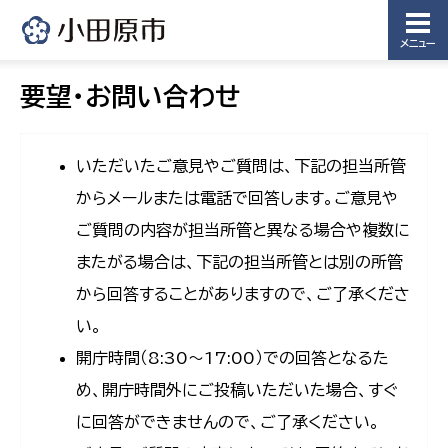
メニュー
要望・お問い合わせ
いただいたご意見やご質問は、下記の担当所管
からメールまたは電話で回答します。ご意見や
ご質問の内容が担当所管と異なる場合や複数に
またがる場合は、下記の担当所管とは別の所管
から回答することがありますので、ご了承くださ
い。
開庁時間（8:30〜17:00）での回答となるた
め、開庁時間外にご投稿いただいた場合、すぐ
に回答ができませんので、ご了承ください。