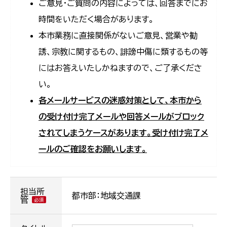
ご意見・ご質問の内容によっては、回答までにお
時間をいただく場合があります。
本市業務に直接関係がないご意見、営業や勧
誘、宗教に関するもの、誹謗中傷に類するもの等
にはお答えいたしかねますので、ご了承くださ
い。
各メールサービスの迷惑対策として、本市から
の受け付け完了メールや回答メールがブロック
されてしまうケースがあります。受け付け完了メ
ールのご確認をお願いします。
担当所
都市部：地域交通課
管