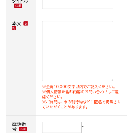
タイトル
本文
※全角10,000文字以内でご記入ください。
※個人情報を含む内容のお問い合わせはご遠
慮ください。
※ご質問は、市の刊行物などに匿名で掲載させ
ていただくことがあります。
電話番
-
号