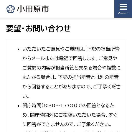
メニュー
要望・お問い合わせ
いただいたご意見やご質問は、下記の担当所管
からメールまたは電話で回答します。ご意見や
ご質問の内容が担当所管と異なる場合や複数に
またがる場合は、下記の担当所管とは別の所管
から回答することがありますので、ご了承くださ
い。
開庁時間（8:30〜17:00）での回答となるた
め、開庁時間外にご投稿いただいた場合、すぐ
に回答ができませんので、ご了承ください。