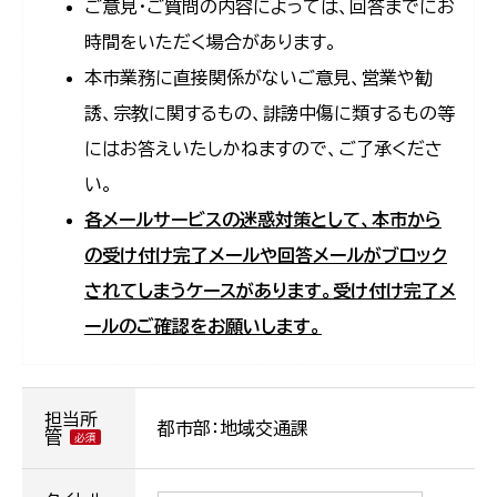
ご意見・ご質問の内容によっては、回答までにお
時間をいただく場合があります。
本市業務に直接関係がないご意見、営業や勧
誘、宗教に関するもの、誹謗中傷に類するもの等
にはお答えいたしかねますので、ご了承くださ
い。
各メールサービスの迷惑対策として、本市から
の受け付け完了メールや回答メールがブロック
されてしまうケースがあります。受け付け完了メ
ールのご確認をお願いします。
担当所
都市部：地域交通課
管