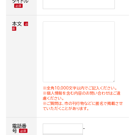
タイトル
本文
※全角10,000文字以内でご記入ください。
※個人情報を含む内容のお問い合わせはご遠
慮ください。
※ご質問は、市の刊行物などに匿名で掲載させ
ていただくことがあります。
電話番
-
号