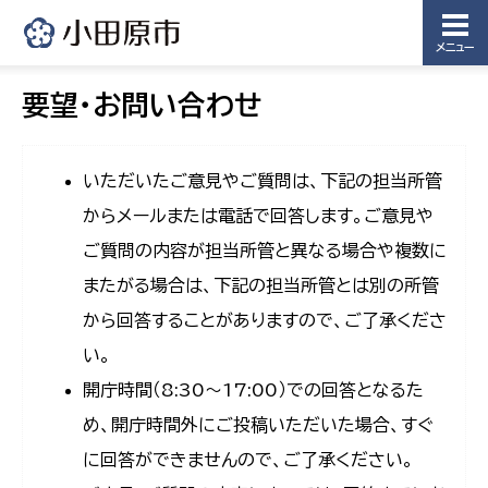
メニュー
要望・お問い合わせ
いただいたご意見やご質問は、下記の担当所管
からメールまたは電話で回答します。ご意見や
ご質問の内容が担当所管と異なる場合や複数に
またがる場合は、下記の担当所管とは別の所管
から回答することがありますので、ご了承くださ
い。
開庁時間（8:30〜17:00）での回答となるた
め、開庁時間外にご投稿いただいた場合、すぐ
に回答ができませんので、ご了承ください。