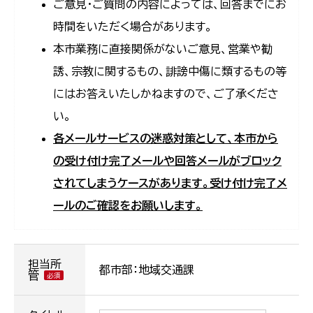
ご意見・ご質問の内容によっては、回答までにお
時間をいただく場合があります。
本市業務に直接関係がないご意見、営業や勧
誘、宗教に関するもの、誹謗中傷に類するもの等
にはお答えいたしかねますので、ご了承くださ
い。
各メールサービスの迷惑対策として、本市から
の受け付け完了メールや回答メールがブロック
されてしまうケースがあります。受け付け完了メ
ールのご確認をお願いします。
担当所
都市部：地域交通課
管