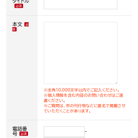
タイトル
本文
※全角10,000文字以内でご記入ください。
※個人情報を含む内容のお問い合わせはご遠
慮ください。
※ご質問は、市の刊行物などに匿名で掲載させ
ていただくことがあります。
電話番
-
号