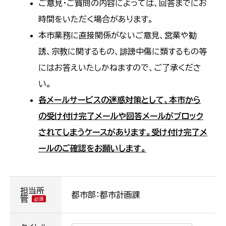
ご意見・ご質問の内容によっては、回答までにお
時間をいただく場合があります。
本市業務に直接関係がないご意見、営業や勧
誘、宗教に関するもの、誹謗中傷に類するもの等
にはお答えいたしかねますので、ご了承くださ
い。
各メールサービスの迷惑対策として、本市から
の受け付け完了メールや回答メールがブロック
されてしまうケースがあります。受け付け完了メ
ールのご確認をお願いします。
担当所
都市部：都市計画課
管