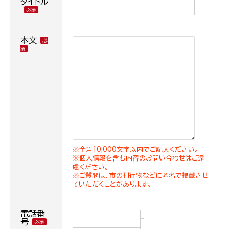
タイトル
本文
※全角10,000文字以内でご記入ください。
※個人情報を含む内容のお問い合わせはご遠
慮ください。
※ご質問は、市の刊行物などに匿名で掲載させ
ていただくことがあります。
電話番
-
号