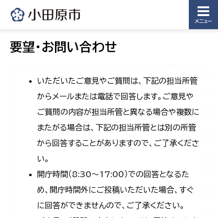
メニュー
要望・お問い合わせ
いただいたご意見やご質問は、下記の担当所管
からメールまたは電話で回答します。ご意見や
ご質問の内容が担当所管と異なる場合や複数に
またがる場合は、下記の担当所管とは別の所管
から回答することがありますので、ご了承くださ
い。
開庁時間（8:30〜17:00）での回答となるた
め、開庁時間外にご投稿いただいた場合、すぐ
に回答ができませんので、ご了承ください。