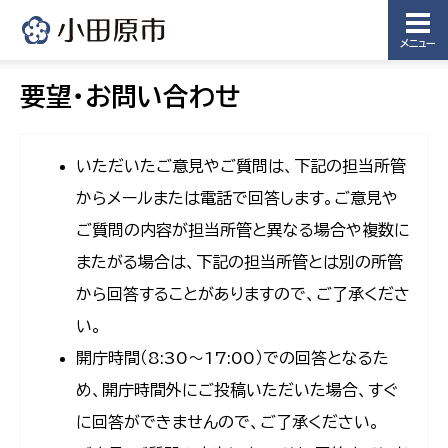
メニュー
要望・お問い合わせ
いただいたご意見やご質問は、下記の担当所管
からメールまたは電話で回答します。ご意見や
ご質問の内容が担当所管と異なる場合や複数に
またがる場合は、下記の担当所管とは別の所管
から回答することがありますので、ご了承くださ
い。
開庁時間（8:30〜17:00）での回答となるた
め、開庁時間外にご投稿いただいた場合、すぐ
に回答ができませんので、ご了承ください。