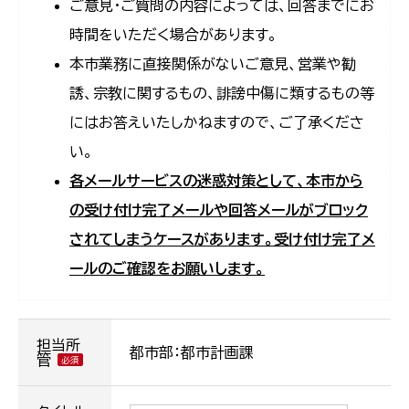
ご意見・ご質問の内容によっては、回答までにお
時間をいただく場合があります。
本市業務に直接関係がないご意見、営業や勧
誘、宗教に関するもの、誹謗中傷に類するもの等
にはお答えいたしかねますので、ご了承くださ
い。
各メールサービスの迷惑対策として、本市から
の受け付け完了メールや回答メールがブロック
されてしまうケースがあります。受け付け完了メ
ールのご確認をお願いします。
担当所
都市部：都市計画課
管