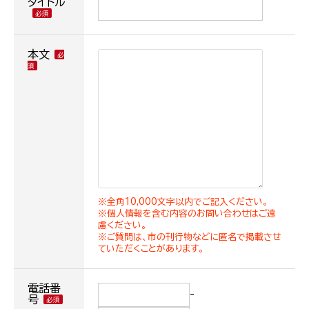
タイトル
本文
※全角10,000文字以内でご記入ください。
※個人情報を含む内容のお問い合わせはご遠
慮ください。
※ご質問は、市の刊行物などに匿名で掲載させ
ていただくことがあります。
電話番
-
号