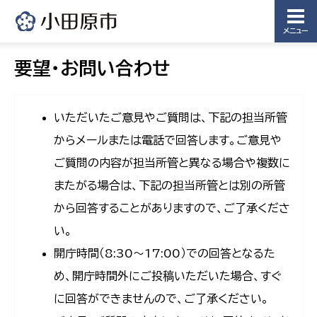
メニュー
要望・お問い合わせ
いただいたご意見やご質問は、下記の担当所管
からメールまたは電話で回答します。ご意見や
ご質問の内容が担当所管と異なる場合や複数に
またがる場合は、下記の担当所管とは別の所管
から回答することがありますので、ご了承くださ
い。
開庁時間（8:30〜17:00）での回答となるた
め、開庁時間外にご投稿いただいた場合、すぐ
に回答ができませんので、ご了承ください。