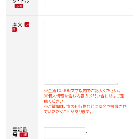
タイトル
本文
※全角10,000文字以内でご記入ください。
※個人情報を含む内容のお問い合わせはご遠
慮ください。
※ご質問は、市の刊行物などに匿名で掲載させ
ていただくことがあります。
電話番
-
号