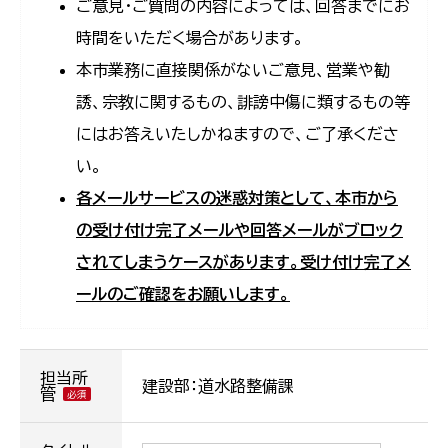
ご意見・ご質問の内容によっては、回答までにお
時間をいただく場合があります。
本市業務に直接関係がないご意見、営業や勧
誘、宗教に関するもの、誹謗中傷に類するもの等
にはお答えいたしかねますので、ご了承くださ
い。
各メールサービスの迷惑対策として、本市から
の受け付け完了メールや回答メールがブロック
されてしまうケースがあります。受け付け完了メ
ールのご確認をお願いします。
担当所
建設部：道水路整備課
管