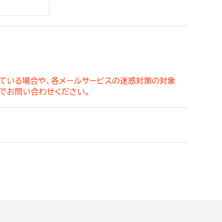
。
っている場合や、各メールサービスの迷惑対策の対象
でお問い合わせください。