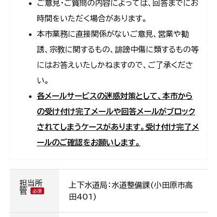
ご意見・ご質問の内容によっては、回答までにお
時間をいただく場合があります。
本市業務に直接関係がないご意見、営業や勧
誘、宗教に関するもの、誹謗中傷に類するもの等
にはお答えいたしかねますので、ご了承くださ
い。
各メールサービスの迷惑対策として、本市から
の受け付け完了メールや回答メールがブロック
されてしまうケースがあります。受け付け完了メ
ールのご確認をお願いします。
担当所
上下水道局：水道整備課(小田原市高
管
田401)