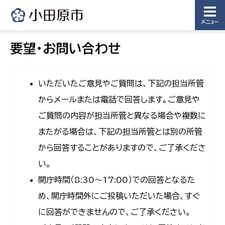
メニュー
要望・お問い合わせ
いただいたご意見やご質問は、下記の担当所管
からメールまたは電話で回答します。ご意見や
ご質問の内容が担当所管と異なる場合や複数に
またがる場合は、下記の担当所管とは別の所管
から回答することがありますので、ご了承くださ
い。
開庁時間（8:30〜17:00）での回答となるた
め、開庁時間外にご投稿いただいた場合、すぐ
に回答ができませんので、ご了承ください。