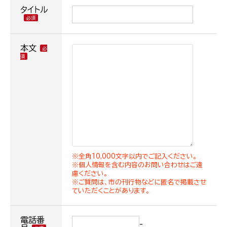
タイトル
本文
※全角10,000文字以内でご記入ください。
※個人情報を含む内容のお問い合わせはご遠
慮ください。
※ご質問は、市の刊行物などに匿名で掲載させ
ていただくことがあります。
電話番
-