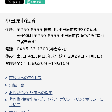
小田原市役所
住所
〒250-8555 神奈川県小田原市荻窪300番地
郵便物は「〒250-8555 小田原市役所○○課（室）」
で届きます）
電話
0465-33-1300（総合案内）
休み
土､日､祝日、休日、年末年始 (12月29日～1月3日)
開庁時間
平日8時30分～17時15分
市役所へのアクセス
組織一覧
お問い合わせ・市への提案
著作権・免責事項・プライバシーポリシー・リンクポリシーに
ついて