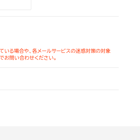
。
っている場合や、各メールサービスの迷惑対策の対象
でお問い合わせください。