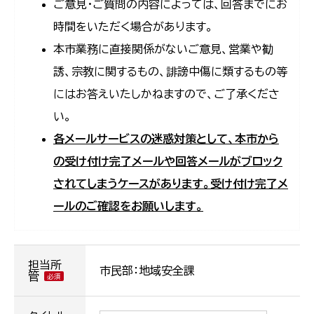
ご意見・ご質問の内容によっては、回答までにお
時間をいただく場合があります。
本市業務に直接関係がないご意見、営業や勧
誘、宗教に関するもの、誹謗中傷に類するもの等
にはお答えいたしかねますので、ご了承くださ
い。
各メールサービスの迷惑対策として、本市から
の受け付け完了メールや回答メールがブロック
されてしまうケースがあります。受け付け完了メ
ールのご確認をお願いします。
担当所
市民部：地域安全課
管