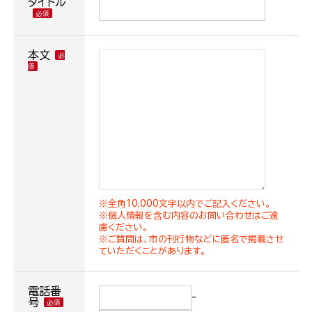
タイトル
本文
※全角10,000文字以内でご記入ください。
※個人情報を含む内容のお問い合わせはご遠
慮ください。
※ご質問は、市の刊行物などに匿名で掲載させ
ていただくことがあります。
電話番
-
号