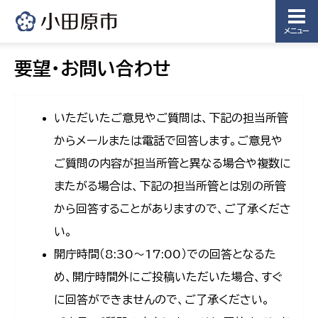
メニュー
要望・お問い合わせ
いただいたご意見やご質問は、下記の担当所管
からメールまたは電話で回答します。ご意見や
ご質問の内容が担当所管と異なる場合や複数に
またがる場合は、下記の担当所管とは別の所管
から回答することがありますので、ご了承くださ
い。
開庁時間（8:30〜17:00）での回答となるた
め、開庁時間外にご投稿いただいた場合、すぐ
に回答ができませんので、ご了承ください。