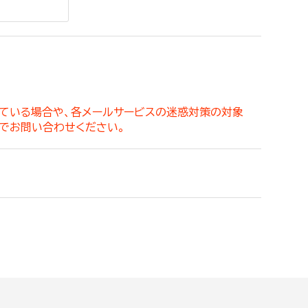
。
っている場合や、各メールサービスの迷惑対策の対象
でお問い合わせください。