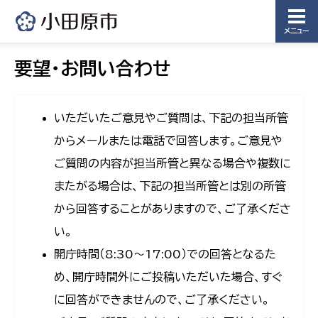
メニュー
要望・お問い合わせ
いただいたご意見やご質問は、下記の担当所管
からメールまたは電話で回答します。ご意見や
ご質問の内容が担当所管と異なる場合や複数に
またがる場合は、下記の担当所管とは別の所管
から回答することがありますので、ご了承くださ
い。
開庁時間（8:30〜17:00）での回答となるた
め、開庁時間外にご投稿いただいた場合、すぐ
に回答ができませんので、ご了承ください。