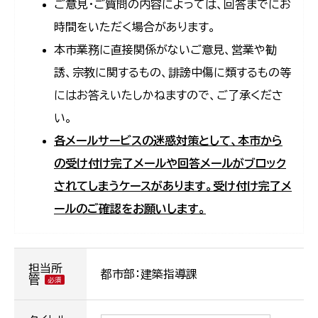
ご意見・ご質問の内容によっては、回答までにお
時間をいただく場合があります。
本市業務に直接関係がないご意見、営業や勧
誘、宗教に関するもの、誹謗中傷に類するもの等
にはお答えいたしかねますので、ご了承くださ
い。
各メールサービスの迷惑対策として、本市から
の受け付け完了メールや回答メールがブロック
されてしまうケースがあります。受け付け完了メ
ールのご確認をお願いします。
担当所
都市部：建築指導課
管