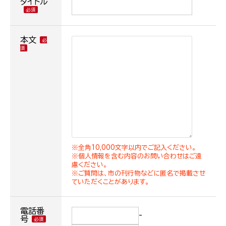
タイトル
本文
※全角10,000文字以内でご記入ください。
※個人情報を含む内容のお問い合わせはご遠
慮ください。
※ご質問は、市の刊行物などに匿名で掲載させ
ていただくことがあります。
電話番
-
号