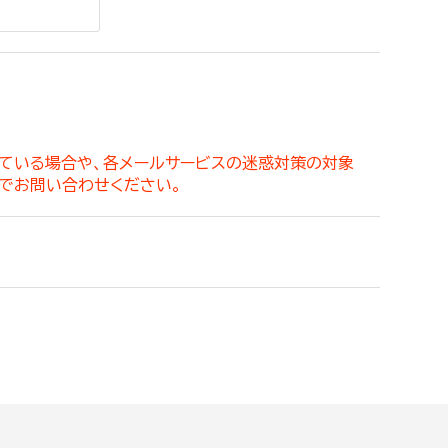
。
っている場合や、各メールサービスの迷惑対策の対象
でお問い合わせください。