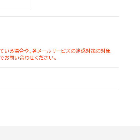
。
っている場合や、各メールサービスの迷惑対策の対象
でお問い合わせください。