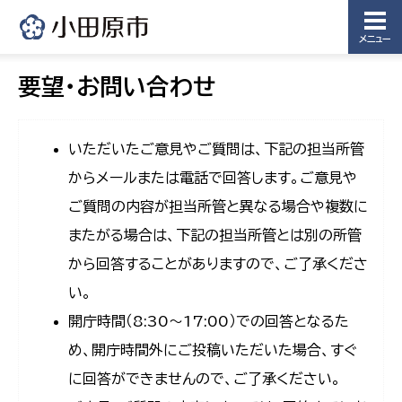
メニュー
要望・お問い合わせ
いただいたご意見やご質問は、下記の担当所管
からメールまたは電話で回答します。ご意見や
ご質問の内容が担当所管と異なる場合や複数に
またがる場合は、下記の担当所管とは別の所管
から回答することがありますので、ご了承くださ
い。
開庁時間（8:30〜17:00）での回答となるた
め、開庁時間外にご投稿いただいた場合、すぐ
に回答ができませんので、ご了承ください。