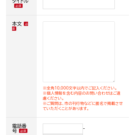
タイトル
本文
※全角10,000文字以内でご記入ください。
※個人情報を含む内容のお問い合わせはご遠
慮ください。
※ご質問は、市の刊行物などに匿名で掲載させ
ていただくことがあります。
電話番
-
号