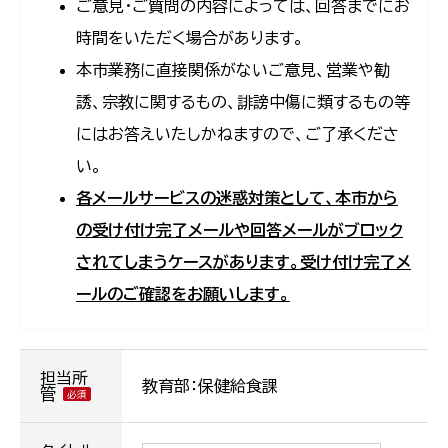
ご意見・ご質問の内容によっては、回答までにお
時間をいただく場合があります。
本市業務に直接関係がないご意見、営業や勧
誘、宗教に関するもの、誹謗中傷に類するもの等
にはお答えいたしかねますので、ご了承くださ
い。
各メールサービスの迷惑対策として、本市から
の受け付け完了メールや回答メールがブロック
されてしまうケースがあります。受け付け完了メ
ールのご確認をお願いします。
担当所
教育部：保健給食課
管