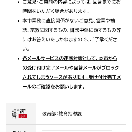
ご意見・ご質問の内容によっては、回答までにお
時間をいただく場合があります。
本市業務に直接関係がないご意見、営業や勧
誘、宗教に関するもの、誹謗中傷に類するもの等
にはお答えいたしかねますので、ご了承くださ
い。
各メールサービスの迷惑対策として、本市から
の受け付け完了メールや回答メールがブロック
されてしまうケースがあります。受け付け完了メ
ールのご確認をお願いします。
担当所
教育部：教育指導課
管