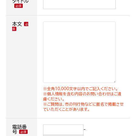
タイトル
本文
※全角10,000文字以内でご記入ください。
※個人情報を含む内容のお問い合わせはご遠
慮ください。
※ご質問は、市の刊行物などに匿名で掲載させ
ていただくことがあります。
電話番
-
号