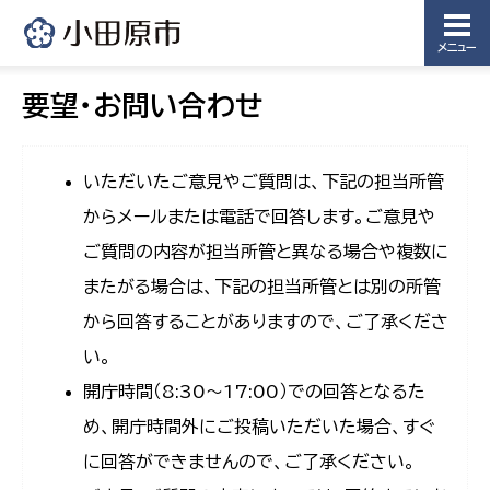
メニュー
要望・お問い合わせ
いただいたご意見やご質問は、下記の担当所管
からメールまたは電話で回答します。ご意見や
ご質問の内容が担当所管と異なる場合や複数に
またがる場合は、下記の担当所管とは別の所管
から回答することがありますので、ご了承くださ
い。
開庁時間（8:30〜17:00）での回答となるた
め、開庁時間外にご投稿いただいた場合、すぐ
に回答ができませんので、ご了承ください。