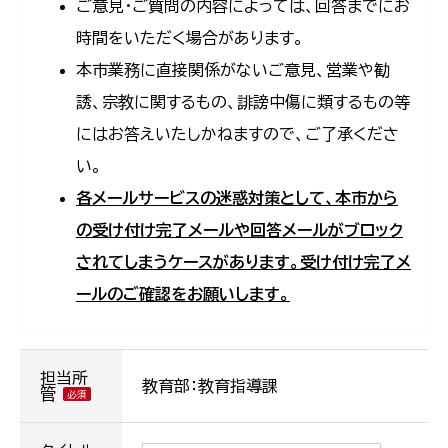
ご意見・ご質問の内容によっては、回答までにお
時間をいただく場合があります。
本市業務に直接関係がないご意見、営業や勧
誘、宗教に関するもの、誹謗中傷に類するもの等
にはお答えいたしかねますので、ご了承くださ
い。
各メールサービスの迷惑対策として、本市から
の受け付け完了メールや回答メールがブロック
されてしまうケースがあります。受け付け完了メ
ールのご確認をお願いします。
担当所
教育部：教育指導課
管