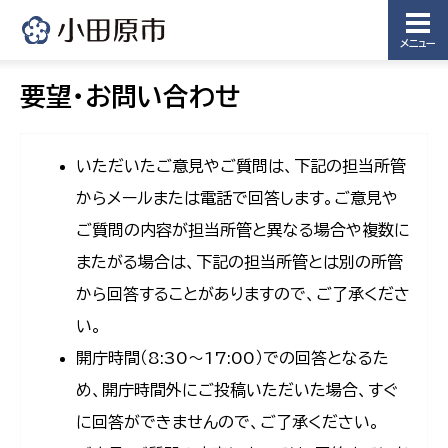
メニュー
要望・お問い合わせ
いただいたご意見やご質問は、下記の担当所管
からメールまたは電話で回答します。ご意見や
ご質問の内容が担当所管と異なる場合や複数に
またがる場合は、下記の担当所管とは別の所管
から回答することがありますので、ご了承くださ
い。
開庁時間（8:30〜17:00）での回答となるた
め、開庁時間外にご投稿いただいた場合、すぐ
に回答ができませんので、ご了承ください。