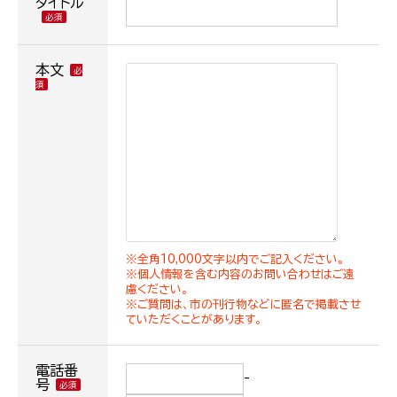
タイトル
本文
※全角10,000文字以内でご記入ください。
※個人情報を含む内容のお問い合わせはご遠
慮ください。
※ご質問は、市の刊行物などに匿名で掲載させ
ていただくことがあります。
電話番
-
号