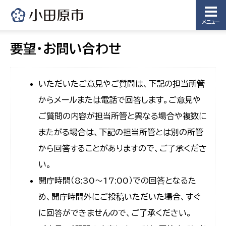
メニュー
要望・お問い合わせ
いただいたご意見やご質問は、下記の担当所管
からメールまたは電話で回答します。ご意見や
ご質問の内容が担当所管と異なる場合や複数に
またがる場合は、下記の担当所管とは別の所管
から回答することがありますので、ご了承くださ
い。
開庁時間（8:30〜17:00）での回答となるた
め、開庁時間外にご投稿いただいた場合、すぐ
に回答ができませんので、ご了承ください。