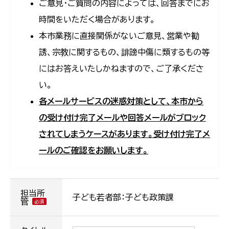
ご意見・ご質問の内容によっては、回答までにお
時間をいただく場合があります。
本市業務に直接関係がないご意見、営業や勧
誘、宗教に関するもの、誹謗中傷に類するもの等
にはお答えいたしかねますので、ご了承くださ
い。
各メールサービスの迷惑対策として、本市から
の受け付け完了メールや回答メールがブロック
されてしまうケースがあります。受け付け完了メ
ールのご確認をお願いします。
担当所
子ども若者部：子ども政策課
管