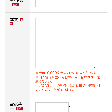
タイトル
本文
※全角10,000文字以内でご記入ください。
※個人情報を含む内容のお問い合わせはご遠
慮ください。
※ご質問は、市の刊行物などに匿名で掲載させ
ていただくことがあります。
電話番
-
号