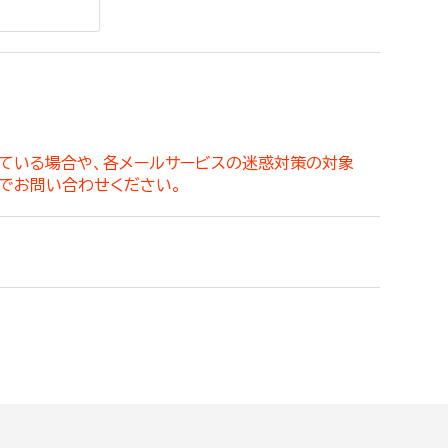
。
っている場合や、各メールサービスの迷惑対策の対象
でお問い合わせください。