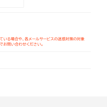
。
っている場合や、各メールサービスの迷惑対策の対象
でお問い合わせください。