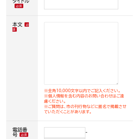
タイトル
本文
※全角10,000文字以内でご記入ください。
※個人情報を含む内容のお問い合わせはご遠
慮ください。
※ご質問は、市の刊行物などに匿名で掲載させ
ていただくことがあります。
電話番
-
号