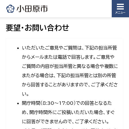
メニュー
要望・お問い合わせ
いただいたご意見やご質問は、下記の担当所管
からメールまたは電話で回答します。ご意見や
ご質問の内容が担当所管と異なる場合や複数に
またがる場合は、下記の担当所管とは別の所管
から回答することがありますので、ご了承くださ
い。
開庁時間（8:30〜17:00）での回答となるた
め、開庁時間外にご投稿いただいた場合、すぐ
に回答ができませんので、ご了承ください。