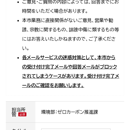
ご意見・ご質問の内容によっては、回答までにお
時間をいただく場合があります。
本市業務に直接関係がないご意見、営業や勧
誘、宗教に関するもの、誹謗中傷に類するもの等
にはお答えいたしかねますので、ご了承くださ
い。
各メールサービスの迷惑対策として、本市から
の受け付け完了メールや回答メールがブロック
されてしまうケースがあります。受け付け完了メ
ールのご確認をお願いします。
担当所
環境部：ゼロカーボン推進課
管