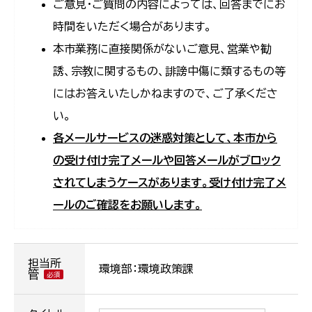
ご意見・ご質問の内容によっては、回答までにお
時間をいただく場合があります。
本市業務に直接関係がないご意見、営業や勧
誘、宗教に関するもの、誹謗中傷に類するもの等
にはお答えいたしかねますので、ご了承くださ
い。
各メールサービスの迷惑対策として、本市から
の受け付け完了メールや回答メールがブロック
されてしまうケースがあります。受け付け完了メ
ールのご確認をお願いします。
担当所
環境部：環境政策課
管