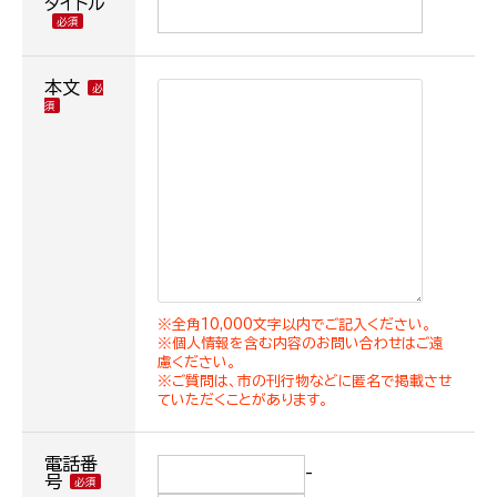
タイトル
本文
※全角10,000文字以内でご記入ください。
※個人情報を含む内容のお問い合わせはご遠
慮ください。
※ご質問は、市の刊行物などに匿名で掲載させ
ていただくことがあります。
電話番
-
号