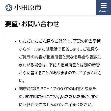
メニュー
要望・お問い合わせ
いただいたご意見やご質問は、下記の担当所管
からメールまたは電話で回答します。ご意見や
ご質問の内容が担当所管と異なる場合や複数に
またがる場合は、下記の担当所管とは別の所管
から回答することがありますので、ご了承くださ
い。
開庁時間（8:30〜17:00）での回答となるた
め、開庁時間外にご投稿いただいた場合、すぐ
に回答ができませんので、ご了承ください。