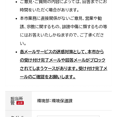
ご意見・ご質問の内容によっては、回答までにお
時間をいただく場合があります。
本市業務に直接関係がないご意見、営業や勧
誘、宗教に関するもの、誹謗中傷に類するもの等
にはお答えいたしかねますので、ご了承くださ
い。
各メールサービスの迷惑対策として、本市から
の受け付け完了メールや回答メールがブロック
されてしまうケースがあります。受け付け完了メ
ールのご確認をお願いします。
担当所
環境部：環境保護課
管