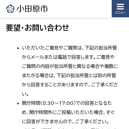
メニュー
要望・お問い合わせ
いただいたご意見やご質問は、下記の担当所管
からメールまたは電話で回答します。ご意見や
ご質問の内容が担当所管と異なる場合や複数に
またがる場合は、下記の担当所管とは別の所管
から回答することがありますので、ご了承くださ
い。
開庁時間（8:30〜17:00）での回答となるた
め、開庁時間外にご投稿いただいた場合、すぐ
に回答ができませんので、ご了承ください。