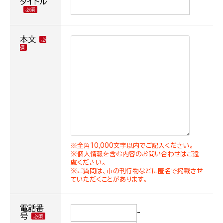
タイトル
本文
※全角10,000文字以内でご記入ください。
※個人情報を含む内容のお問い合わせはご遠
慮ください。
※ご質問は、市の刊行物などに匿名で掲載させ
ていただくことがあります。
電話番
-
号